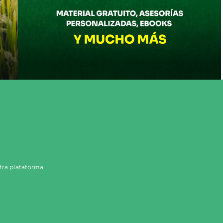
tra plataforma.