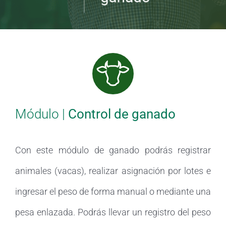
Módulo |
Control de ganado
Con este módulo de ganado podrás registrar
animales (vacas), realizar asignación por lotes e
ingresar el peso de forma manual o mediante una
pesa enlazada. Podrás llevar un registro del peso