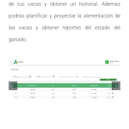
de tus vacas y obtener un historial. Además
podrás planificar y proyectar la alimentación de
las vacas y obtener reportes del estado del
ganado.