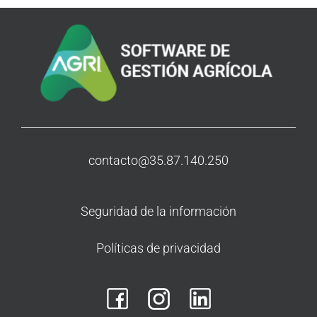
contacto@35.87.140.250
Seguridad de la información
Políticas de privacidad