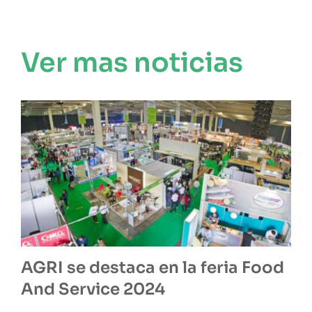
Ver mas noticias
AGRI se destaca en la feria Food
And Service 2024