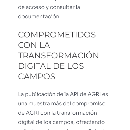
de acceso y consultar la
documentación.
COMPROMETIDOS
CON LA
TRANSFORMACIÓN
DIGITAL DE LOS
CAMPOS
La publicación de la API de AGRI es
una muestra más del compromiso
de AGRI con la transformación
digital de los campos, ofreciendo