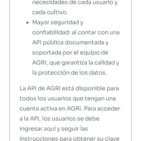
necesidades de cada usuario y
cada cultivo.
Mayor seguridad y
confiabilidad: al contar con una
API pública documentada y
soportada por el equipo de
AGRI, que garantiza la calidad y
la protección de los datos.
La API de AGRI está disponible para
todos los usuarios que tengan una
cuenta activa en AGRI. Para acceder
a la API, los usuarios se debe
ingresar
aquí
y seguir las
instrucciones para obtener su clave