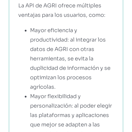
La API de AGRI ofrece múltiples
ventajas para los usuarios, como:
Mayor eficiencia y
productividad: al integrar los
datos de AGRI con otras
herramientas, se evita la
duplicidad de información y se
optimizan los procesos
agrícolas.
Mayor flexibilidad y
personalización: al poder elegir
las plataformas y aplicaciones
que mejor se adapten a las