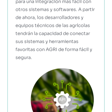
para una integración más fácil con
otros sistemas y softwares. A partir
EBOOKS Y RECURSOS
de ahora, los desarrolladores y
equipos técnicos de las agrícolas
PRUÉBALO GRATIS
tendrán la capacidad de conectar
sus sistemas y herramientas
favoritas con AGRI de forma fácil y
segura.