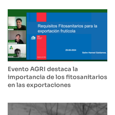
Evento AGRI destaca la
importancia de los fitosanitarios
en las exportaciones