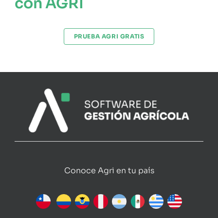
con AGRI
PRUEBA AGRI GRATIS
Conoce Agri en tu país