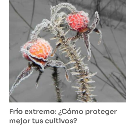
Frío extremo: ¿Cómo proteger
mejor tus cultivos?