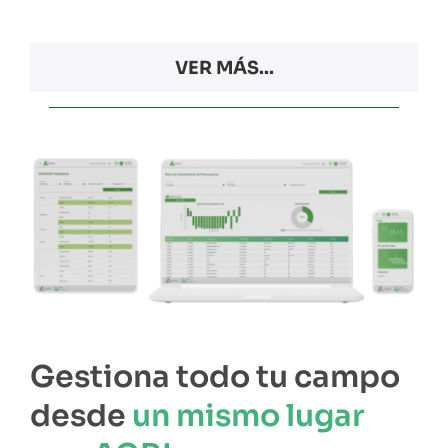
VER MÁS...
Gestiona todo tu campo
desde
un mismo lugar