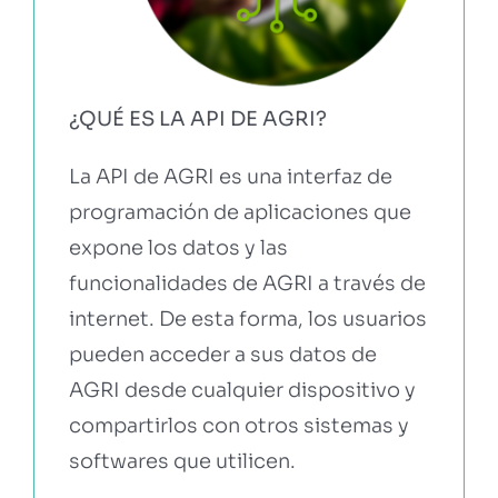
¿QUÉ ES LA API DE AGRI?
La API de AGRI es una interfaz de
programación de aplicaciones que
expone los datos y las
funcionalidades de AGRI a través de
internet. De esta forma, los usuarios
pueden acceder a sus datos de
AGRI desde cualquier dispositivo y
compartirlos con otros sistemas y
softwares que utilicen.