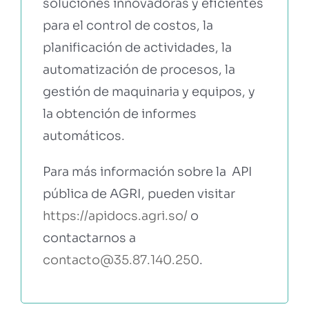
soluciones innovadoras y eficientes
para el control de costos, la
planificación de actividades, la
automatización de procesos, la
gestión de maquinaria y equipos, y
la obtención de informes
automáticos.
Para más información sobre la API
pública de AGRI, pueden visitar
https://apidocs.agri.so/
o
contactarnos a
contacto@35.87.140.250
.