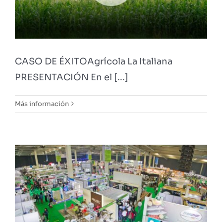
CASO DE ÉXITOAgrícola La Italiana
PRESENTACIÓN En el [...]
Más información