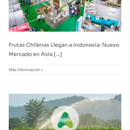
Frutas Chilenas Llegan a Indonesia: Nuevo
Mercado en Asia [...]
Más información