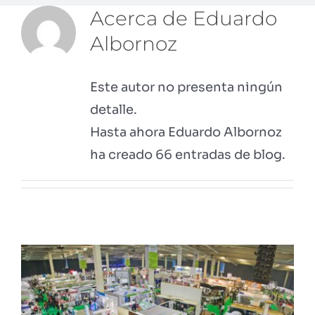
Acerca de
Eduardo
Albornoz
Este autor no presenta ningún
detalle.
Hasta ahora Eduardo Albornoz
ha creado 66 entradas de blog.