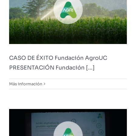
CASO DE ÉXITO Fundación AgroUC
PRESENTACIÓN Fundación [...]
Más información