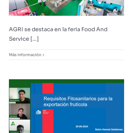
AGRI se destaca en la feria Food And
Service [...]
Más información