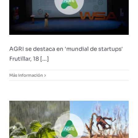
AGRI se destaca en 'mundial de startups'
Frutillar, 18 [...]
Más información