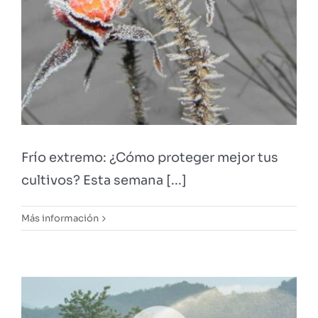
Frío extremo: ¿Cómo proteger mejor tus
cultivos? Esta semana [...]
Más información