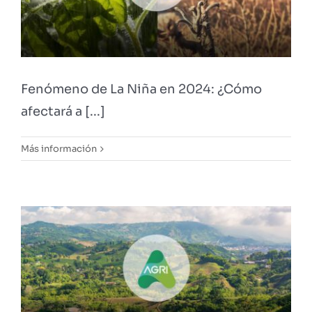
Fenómeno de La Niña en 2024: ¿Cómo
afectará a [...]
Más información