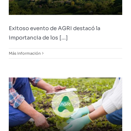
Exitoso evento de AGRI destacó la
importancia de los [...]
Más información