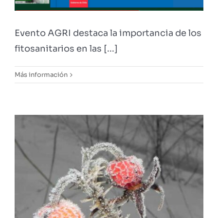
Evento AGRI destaca la importancia de los
fitosanitarios en las [...]
Más información