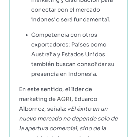
conectar con el mercado
indonesio será fundamental.
Competencia con otros
exportadores: Países como
Australia y Estados Unidos
también buscan consolidar su
presencia en Indonesia.
En este sentido, el líder de
marketing de
AGRI
, Eduardo
Albornoz, señala:
«El éxito en un
nuevo mercado no depende solo de
la apertura comercial, sino de la