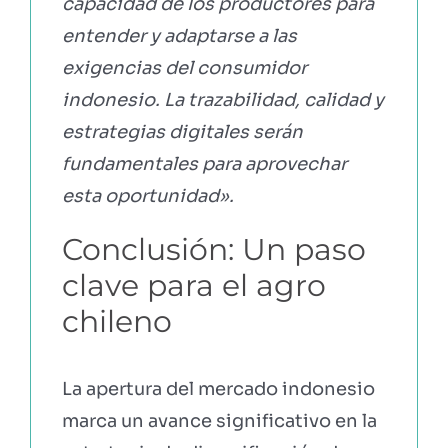
capacidad de los productores para
entender y adaptarse a las
exigencias del consumidor
indonesio. La trazabilidad, calidad y
estrategias digitales serán
fundamentales para aprovechar
esta oportunidad».
Conclusión: Un paso
clave para el agro
chileno
La apertura del mercado indonesio
marca un avance significativo en la