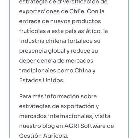
estrategia de diversificación de
exportaciones de Chile. Con la
entrada de nuevos productos
frutícolas a este país asiático, la
industria chilena fortalece su
presencia global y reduce su
dependencia de mercados
tradicionales como China y
Estados Unidos.
Para más información sobre
estrategias de exportación y
mercados internacionales, visita
nuestro blog en AGRI Software de
Gestión Agrícola.