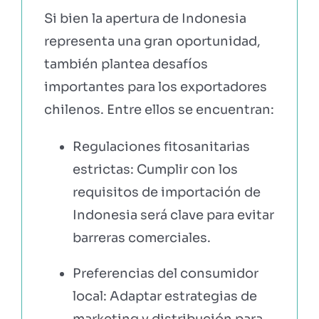
Si bien la apertura de Indonesia
representa una gran oportunidad,
también plantea desafíos
importantes para los exportadores
chilenos. Entre ellos se encuentran:
Regulaciones fitosanitarias
estrictas: Cumplir con los
requisitos de importación de
Indonesia será clave para evitar
barreras comerciales.
Preferencias del consumidor
local: Adaptar estrategias de
marketing y distribución para