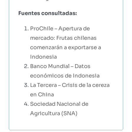
Fuentes consultadas:
ProChile – Apertura de
mercado: Frutas chilenas
comenzarán a exportarse a
Indonesia
Banco Mundial – Datos
económicos de Indonesia
La Tercera – Crisis de la cereza
en China
Sociedad Nacional de
Agricultura (SNA)