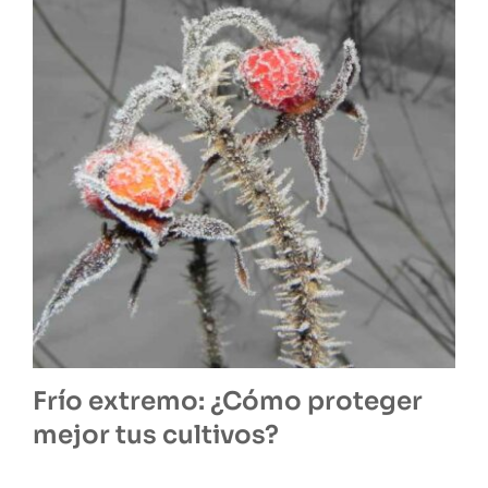
Frío extremo: ¿Cómo proteger
mejor tus cultivos?