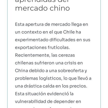
mercado chino
Esta apertura de mercado llega en
un contexto en el que Chile ha
experimentado dificultades en sus
exportaciones frutícolas.
Recientemente, las cerezas
chilenas sufrieron una crisis en
China debido a una sobreoferta y
problemas logísticos, lo que llevó a
una drástica caída en los precios.
Esta situación evidenció la
vulnerabilidad de depender en