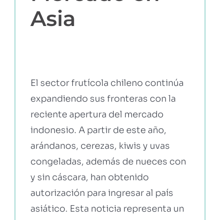
Asia
EBOOKS Y RECURSOS
PRUÉBALO GRATIS
El sector frutícola chileno continúa
expandiendo sus fronteras con la
reciente apertura del mercado
indonesio. A partir de este año,
arándanos, cerezas, kiwis y uvas
congeladas, además de nueces con
y sin cáscara, han obtenido
autorización para ingresar al país
asiático. Esta noticia representa un