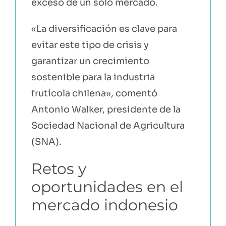
exceso de un solo mercado.
«La diversificación es clave para
evitar este tipo de crisis y
garantizar un crecimiento
sostenible para la industria
frutícola chilena», comentó
Antonio Walker, presidente de la
Sociedad Nacional de Agricultura
(SNA).
Retos y
oportunidades en el
mercado indonesio