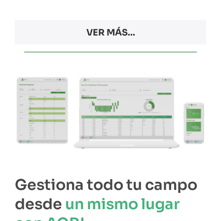
VER MÁS...
Gestiona todo tu campo
desde
un mismo lugar