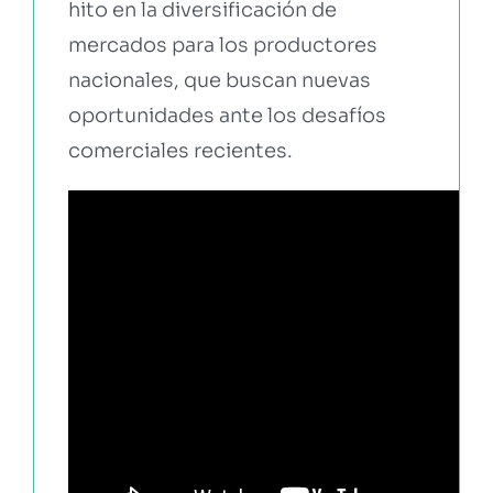
hito en la diversificación de
mercados para los productores
nacionales, que buscan nuevas
oportunidades ante los desafíos
comerciales recientes.