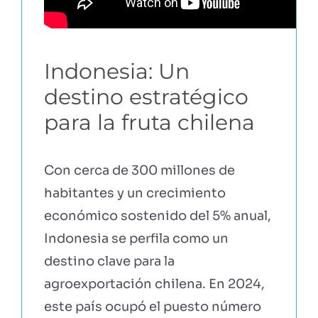
Indonesia: Un
destino estratégico
para la fruta chilena
Con cerca de 300 millones de
habitantes y un crecimiento
económico sostenido del 5% anual,
Indonesia se perfila como un
destino clave para la
agroexportación chilena. En 2024,
este país ocupó el puesto número