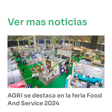
Ver mas noticias
AGRI se destaca en la feria Food
And Service 2024