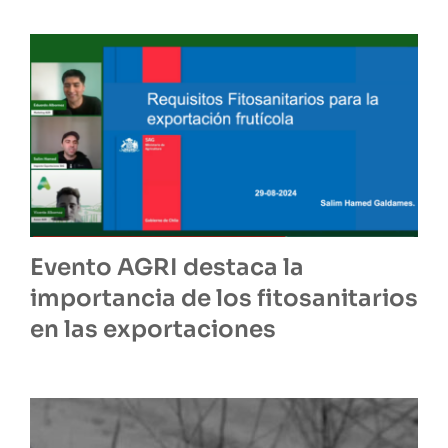
Evento AGRI destaca la
importancia de los fitosanitarios
en las exportaciones