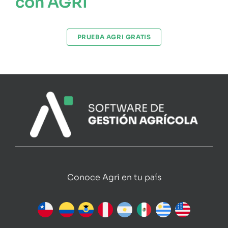
con AGRI
PRUEBA AGRI GRATIS
Conoce Agri en tu país