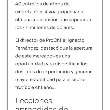
40 entre los destinos de
exportación silvoagropecuaria
chilena, con envíos que superaron
los 44 millones de dólares.
El director de ProChile, Ignacio
Fernández, destacó que la apertura
de este mercado «es una
oportunidad para diversificar los
destinos de exportación y generar
mayor estabilidad para el sector
frutícola chileno».
Lecciones
aprendidas del