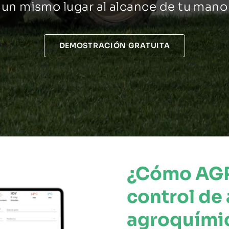
un mismo lugar al alcance de tu mano
DEMOSTRACIÓN GRATUITA
¿Cómo AGRI
control de 
agroquími