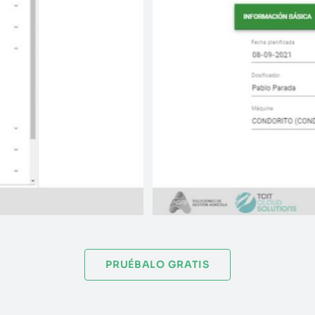
PRUÉBALO GRATIS