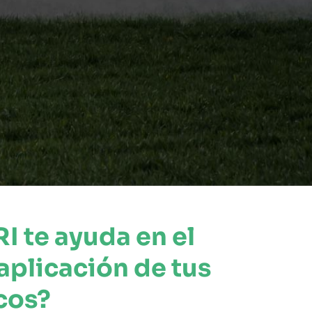
 te ayuda en el
aplicación de tus
cos?