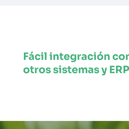
Fácil integración co
otros sistemas y ERP