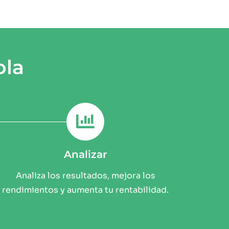
ola
Analizar
Analiza los resultados, mejora los
rendimientos y aumenta tu rentabilidad.