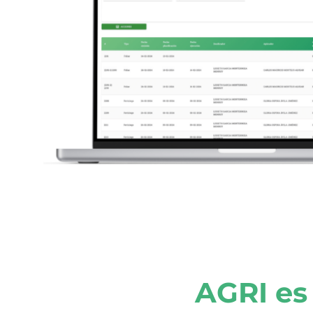
AGRI es