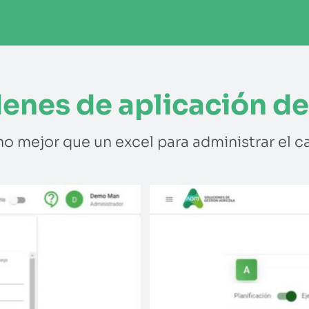
enes de aplicación d
o mejor que un excel para administrar el 