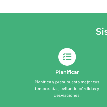
Si
Planificar
Planifica y presupuesta mejor tus
temporadas, evitando pérdidas y
desviaciones.