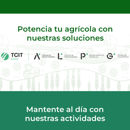
Potencia tu agrícola con
nuestras soluciones
CONOCE AGRI SUITE
Mantente al día con
nuestras actividades