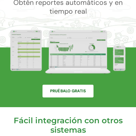
Obtén reportes automáticos y en
tiempo real
PRUÉBALO GRATIS
Fácil integración con otros
sistemas