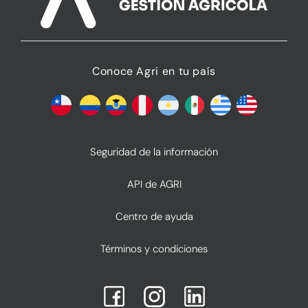
Conoce Agri en tu país
Seguridad de la información
API de AGRI
Centro de ayuda
Términos y condiciones