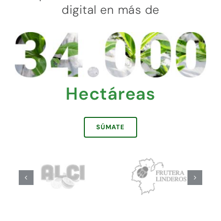
digital en más de
Hectáreas
SÚMATE