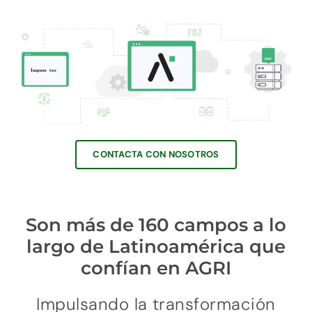
CONTACTA CON NOSOTROS
Son más de 160 campos a lo
largo de Latinoamérica que
confían en AGRI
Impulsando la transformación