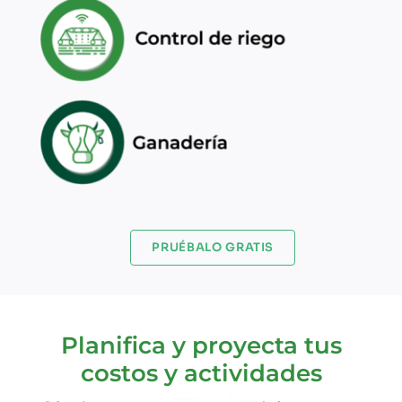
PRUÉBALO GRATIS
Planifica y proyecta tus
costos y actividades