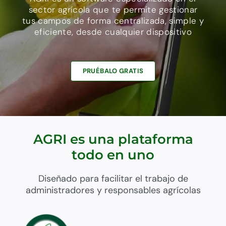
sector agrícola que te permite gestionar
tus campos de forma centralizada, simple y
eficiente, desde cualquier dispositivo
PRUÉBALO GRATIS
AGRI es una plataforma
todo en uno
Diseñado para facilitar el trabajo de
administradores y responsables agrícolas