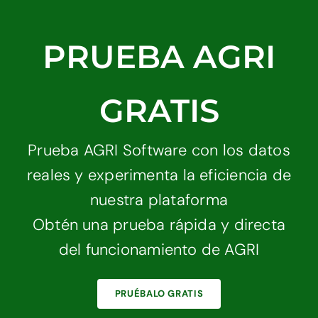
PRUEBA AGRI
GRATIS
Prueba AGRI Software con los datos
reales y experimenta la eficiencia de
nuestra plataforma
Obtén una prueba rápida y directa
del funcionamiento de AGRI
PRUÉBALO GRATIS