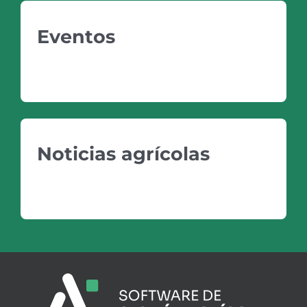
Eventos
PRÓXIMOS EVENTOS
Noticias agrícolas
VER NOTICIAS