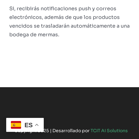
Si, recibirás notificaciones push y correos
electrónicos, además de que los productos
vencidos se trasladarán automáticamente a una
bodega de mermas.
ES
©Copyright 2025 | Desarrollado por
TCIT AI Solutions