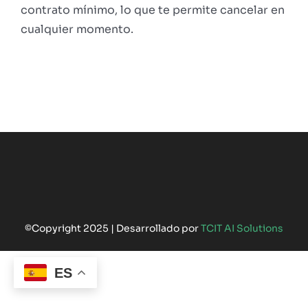
contrato mínimo, lo que te permite cancelar en
cualquier momento.
©Copyright 2025 | Desarrollado por
TCIT AI Solutions
ES