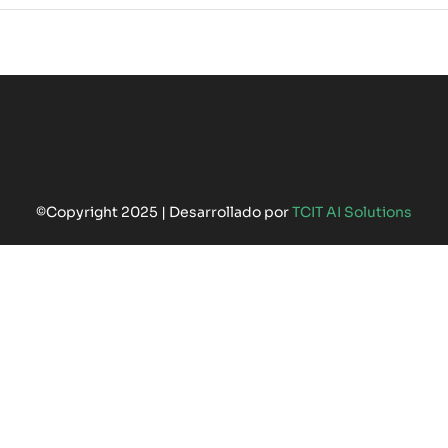
©Copyright 2025 | Desarrollado por
TCIT AI Solutions