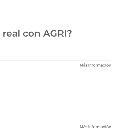
 real con AGRI?
Más información
Más información