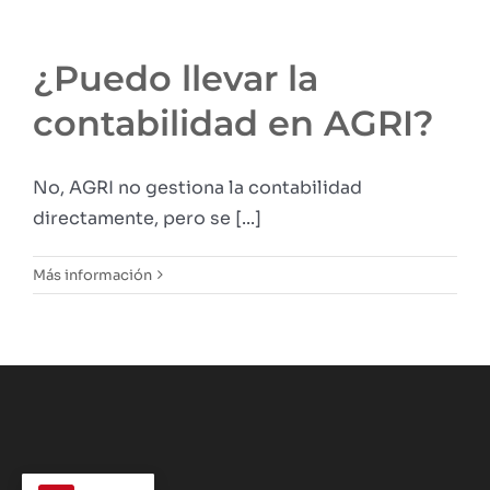
¿Puedo llevar la
contabilidad en AGRI?
No, AGRI no gestiona la contabilidad
directamente, pero se [...]
Más información