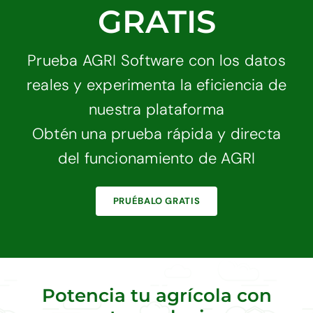
GRATIS
Prueba AGRI Software con los datos
reales y experimenta la eficiencia de
nuestra plataforma
Obtén una prueba rápida y directa
del funcionamiento de AGRI
PRUÉBALO GRATIS
Potencia tu agrícola con