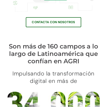
CONTACTA CON NOSOTROS
Son más de 160 campos a lo
largo de Latinoamérica que
confían en AGRI
Impulsando la transformación
digital en más de