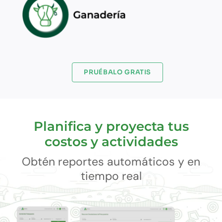
PRUÉBALO GRATIS
Planifica y proyecta tus
costos y actividades
Obtén reportes automáticos y en
tiempo real