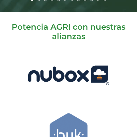
Potencia AGRI con nuestras
alianzas