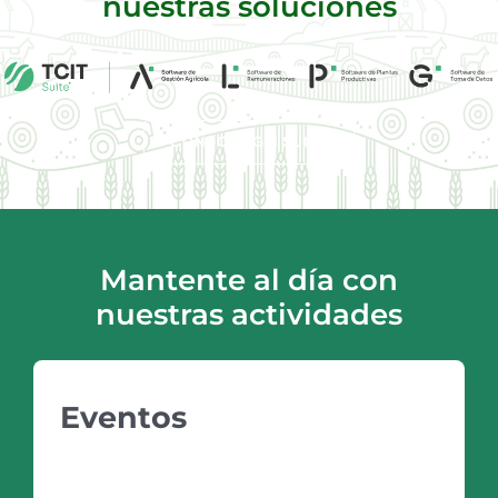
nuestras soluciones
CONOCE AGRI SUITE
Mantente al día con
nuestras actividades
Eventos
PRÓXIMOS EVENTOS