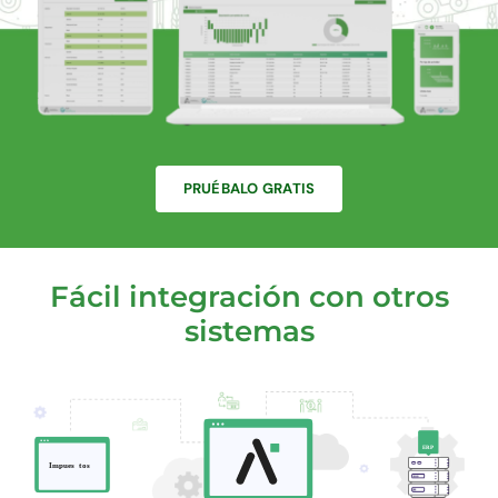
PRUÉBALO GRATIS
Fácil integración con otros
sistemas