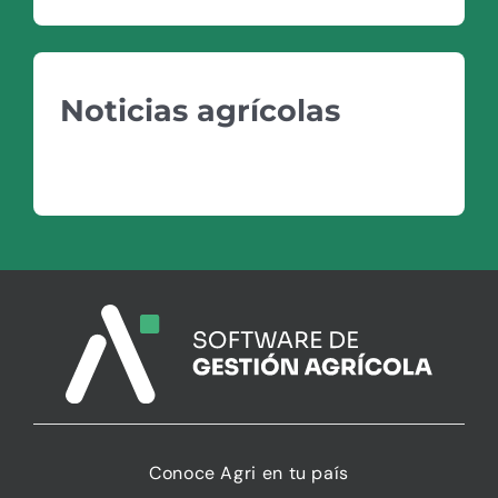
Noticias agrícolas
VER NOTICIAS
Conoce Agri en tu país