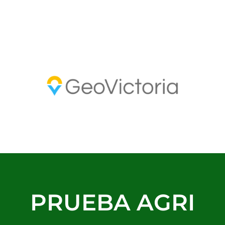
PRUEBA AGRI