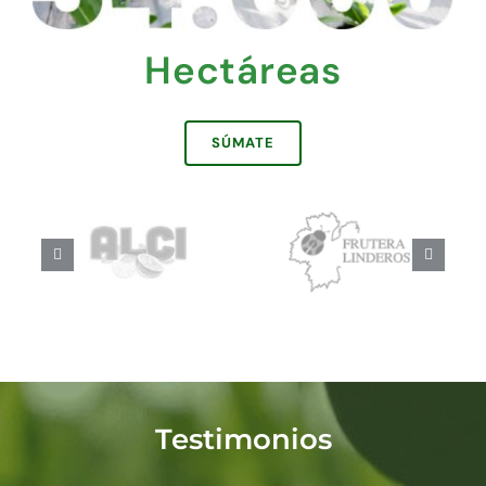
Hectáreas
SÚMATE
Testimonios