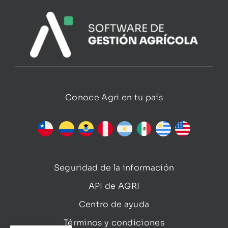
Conoce Agri en tu país
Seguridad de la información
API de AGRI
Centro de ayuda
Términos y condiciones