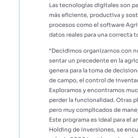
Las tecnologías digitales son pa
más eficiente, productiva y sost
procesos como el software Agri 
datos reales para una correcta 
“Decidimos organizarnos con nu
sentar un precedente en la agric
genera para la toma de decisione
de campo, el control de inventar
Exploramos y encontramos mucho
perder la funcionalidad. Otras
pero muy complicados de maneja
Este programa es ideal para el a
Holding de Inversiones, se enc