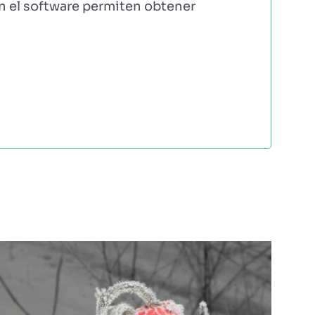
on el software permiten obtener