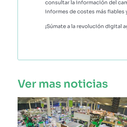
consultar la información del cam
informes de costes más fiables y
¡Súmate a la revolución digital a
Ver mas noticias