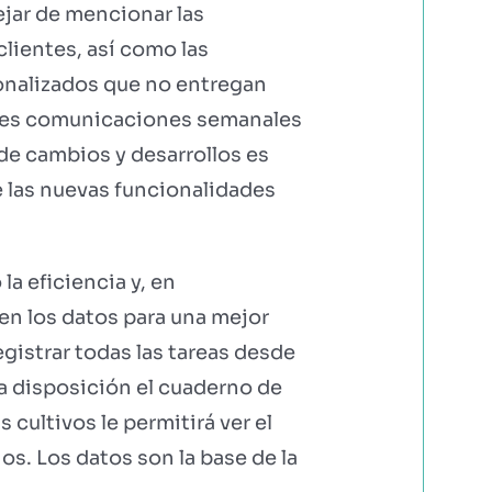
ejar de mencionar las
lientes, así como las
sonalizados que no entregan
tes comunicaciones semanales
de cambios y desarrollos es
e las nuevas funcionalidades
la eficiencia y, en
en los datos para una mejor
gistrar todas las tareas desde
 a disposición el cuaderno de
cultivos le permitirá ver el
os. Los datos son la base de la