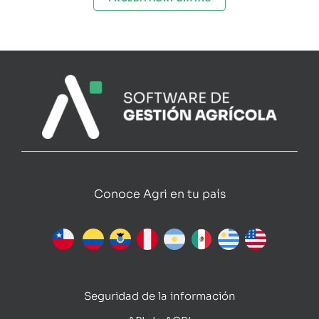
Conoce Agri en tu país
Seguridad de la información