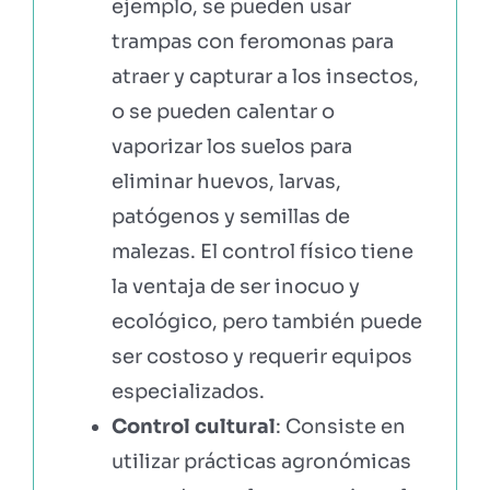
ejemplo, se pueden usar
trampas con feromonas para
atraer y capturar a los insectos,
o se pueden calentar o
vaporizar los suelos para
eliminar huevos, larvas,
patógenos y semillas de
malezas. El control físico tiene
la ventaja de ser inocuo y
ecológico, pero también puede
ser costoso y requerir equipos
especializados.
Control cultural
: Consiste en
utilizar prácticas agronómicas