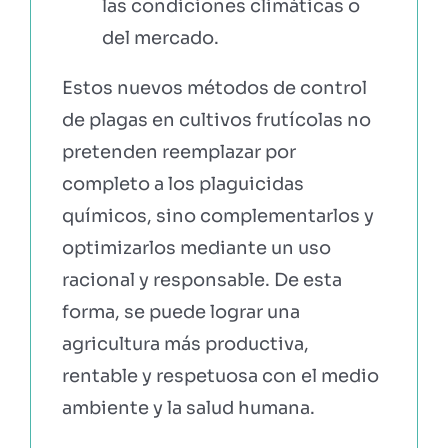
las condiciones climáticas o
del mercado.
Estos nuevos métodos de control
de plagas en cultivos frutícolas no
pretenden reemplazar por
completo a los plaguicidas
químicos, sino complementarlos y
optimizarlos mediante un uso
racional y responsable. De esta
forma, se puede lograr una
agricultura más productiva,
rentable y respetuosa con el medio
ambiente y la salud humana.