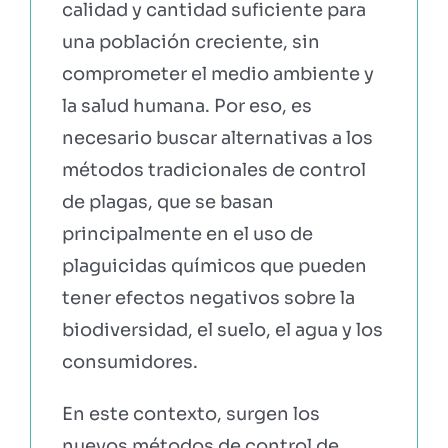
calidad y cantidad suficiente para
una población creciente, sin
comprometer el medio ambiente y
la salud humana. Por eso, es
necesario buscar alternativas a los
métodos tradicionales de control
de plagas, que se basan
principalmente en el uso de
plaguicidas químicos que pueden
tener efectos negativos sobre la
biodiversidad, el suelo, el agua y los
consumidores.
En este contexto, surgen los
nuevos métodos de control de