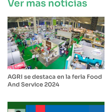
Ver mas noticias
AGRI se destaca en la feria Food
And Service 2024