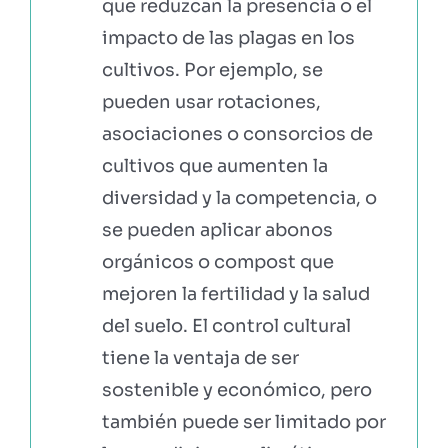
que reduzcan la presencia o el
impacto de las plagas en los
cultivos. Por ejemplo, se
pueden usar rotaciones,
asociaciones o consorcios de
cultivos que aumenten la
diversidad y la competencia, o
se pueden aplicar abonos
orgánicos o compost que
mejoren la fertilidad y la salud
del suelo. El control cultural
tiene la ventaja de ser
sostenible y económico, pero
también puede ser limitado por