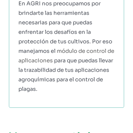
En AGRI nos preocupamos por
brindarte las herramientas
necesarias para que puedas
enfrentar los desafíos en la
protección de tus cultivos. Por eso
manejamos el
módulo de control de
aplicaciones
para que puedas llevar
la trazabilidad de tus aplicaciones
agroquímicas para el control de
plagas.