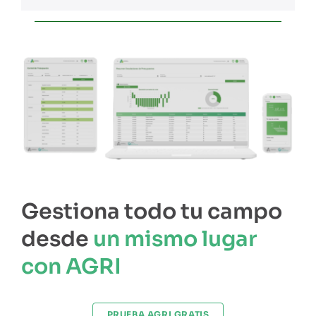
Gestiona todo tu campo
desde
un mismo lugar
con AGRI
PRUEBA AGRI GRATIS