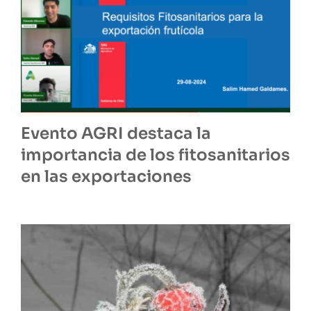
Evento AGRI destaca la
importancia de los fitosanitarios
en las exportaciones