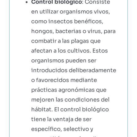
Control biológico
: Consiste
en utilizar organismos vivos,
como insectos benéficos,
hongos, bacterias o virus, para
combatir a las plagas que
afectan a los cultivos. Estos
organismos pueden ser
introducidos deliberadamente
o favorecidos mediante
prácticas agronómicas que
mejoren las condiciones del
hábitat. El control biológico
tiene la ventaja de ser
específico, selectivo y