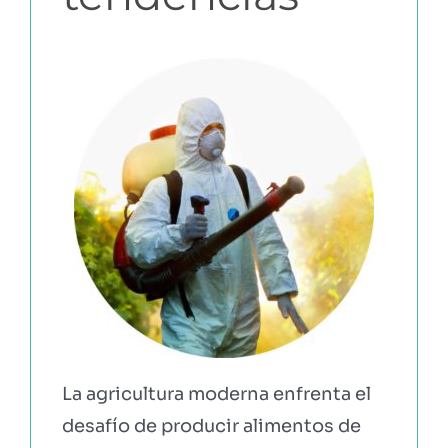
EBOOKS Y RECURSOS
PRUÉBALO GRATIS
La agricultura moderna enfrenta el
desafío de producir alimentos de