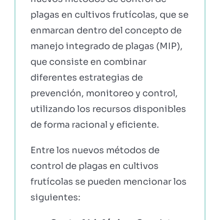
plagas en cultivos frutícolas, que se
enmarcan dentro del concepto de
manejo integrado de plagas (MIP),
que consiste en combinar
diferentes estrategias de
prevención, monitoreo y control,
utilizando los recursos disponibles
de forma racional y eficiente.
Entre los nuevos métodos de
control de plagas en cultivos
frutícolas se pueden mencionar los
siguientes: