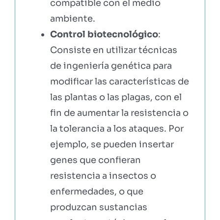
compatible con el medio
ambiente.
Control biotecnológico
:
Consiste en utilizar técnicas
de ingeniería genética para
modificar las características de
las plantas o las plagas, con el
fin de aumentar la resistencia o
la tolerancia a los ataques. Por
ejemplo, se pueden insertar
genes que confieran
resistencia a insectos o
enfermedades, o que
produzcan sustancias