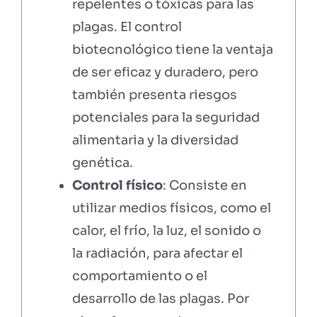
repelentes o tóxicas para las
plagas. El control
biotecnológico tiene la ventaja
de ser eficaz y duradero, pero
también presenta riesgos
potenciales para la seguridad
alimentaria y la diversidad
genética.
Control físico
: Consiste en
utilizar medios físicos, como el
calor, el frío, la luz, el sonido o
la radiación, para afectar el
comportamiento o el
desarrollo de las plagas. Por