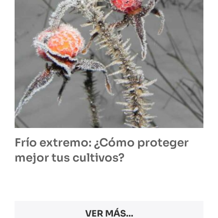
Frío extremo: ¿Cómo proteger
mejor tus cultivos?
VER MÁS...