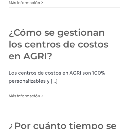
Más información
¿Cómo se gestionan
los centros de costos
en AGRI?
Los centros de costos en AGRI son 100%
personalizables y [...]
Más información
¿Por cuánto tiempo se