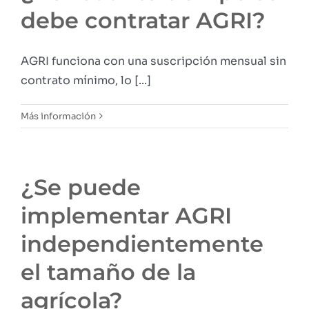
debe contratar AGRI?
AGRI funciona con una suscripción mensual sin
contrato mínimo, lo [...]
Más información
¿Se puede
implementar AGRI
independientemente
el tamaño de la
agrícola?