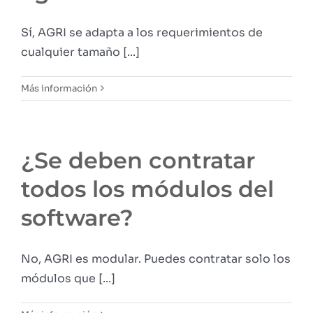
Sí, AGRI se adapta a los requerimientos de
cualquier tamaño [...]
Más información
¿Se deben contratar
todos los módulos del
software?
No, AGRI es modular. Puedes contratar solo los
módulos que [...]