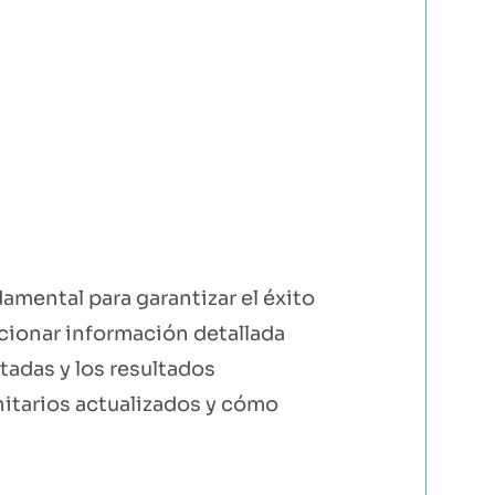
damental para garantizar el éxito
rcionar información detallada
tadas y los resultados
nitarios actualizados y cómo