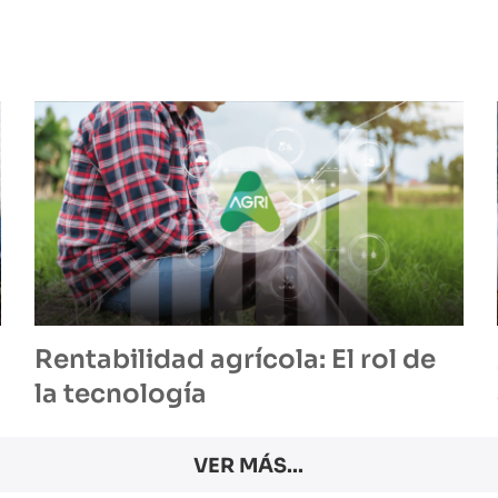
Rentabilidad agrícola: El rol de
la tecnología
VER MÁS...