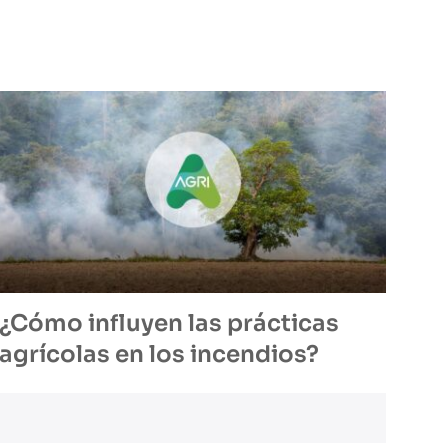
¿Cómo influyen las prácticas
agrícolas en los incendios?