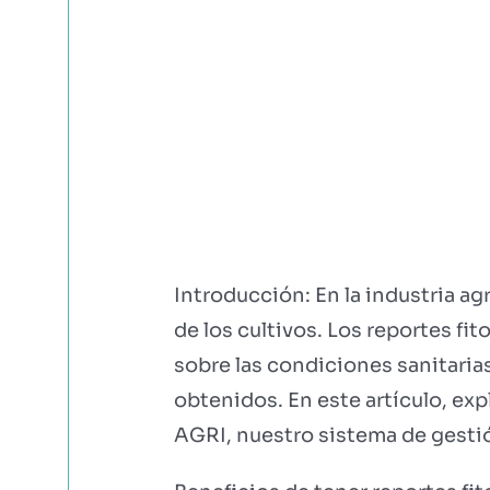
Introducción: En la industria ag
de los cultivos. Los reportes f
sobre las condiciones sanitaria
obtenidos. En este artículo, ex
AGRI, nuestro sistema de gestión