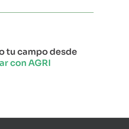
o tu campo desde
ar con AGRI