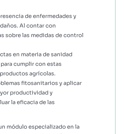
 presencia de enfermedades y
 daños. Al contar con
as sobre las medidas de control
ctas en materia de sanidad
 para cumplir con estas
 productos agrícolas.
blemas fitosanitarios y aplicar
ayor productividad y
uar la eficacia de las
un módulo especializado en la