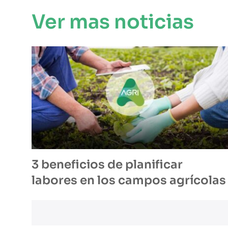
Ver mas noticias
3 beneficios de planificar
labores en los campos agrícolas