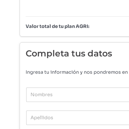
Valor total de tu plan AGRI:
Completa tus datos
Ingresa tu información y nos pondremos en 