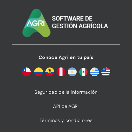
Conoce Agri en tu país
Seguridad de la información
API de AGRI
Términos y condiciones