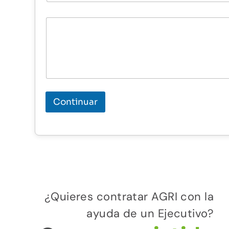
Continuar
¿Quieres contratar AGRI con la
ayuda de un Ejecutivo?