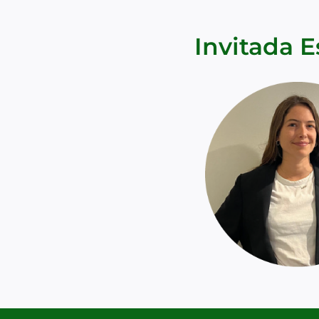
Invitada E