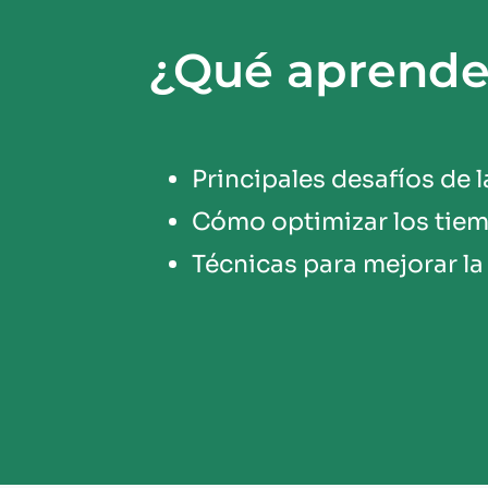
¿Qué aprender
Principales desafíos de l
Cómo optimizar los tiem
Técnicas para mejorar la 