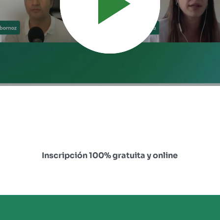
VER AHORA
Inscripción 100% gratuita y online