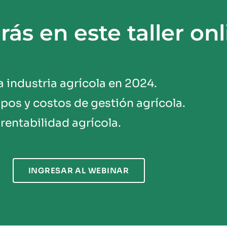
ás en este taller onl
a industria agrícola en 2024.
pos y costos de gestión agrícola.
rentabilidad agrícola.
INGRESAR AL WEBINAR