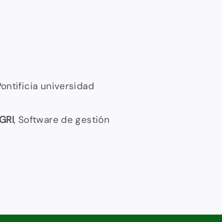
ntificia universidad
GRI
, Software de gestión