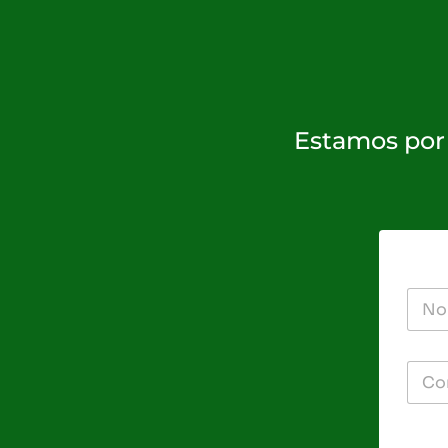
Estamos por