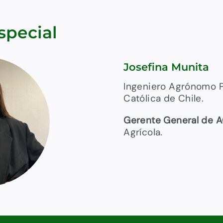
special
Josefina Munita
Ingeniero Agrónomo Po
Católica de Chile.
Gerente General de A
Agrícola.