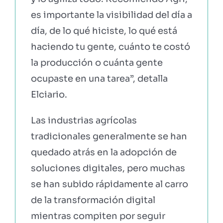
es importante la visibilidad del día a
día, de lo qué hiciste, lo qué está
haciendo tu gente, cuánto te costó
la producción o cuánta gente
ocupaste en una tarea”, detalla
Elciario.
Las industrias agrícolas
tradicionales generalmente se han
quedado atrás en la adopción de
soluciones digitales, pero muchas
se han subido rápidamente al carro
de la transformación digital
mientras compiten por seguir