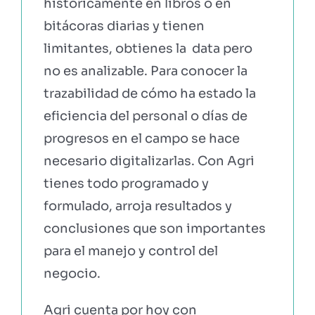
históricamente en libros o en
bitácoras diarias y tienen
limitantes, obtienes la data pero
no es analizable. Para conocer la
trazabilidad de cómo ha estado la
eficiencia del personal o días de
progresos en el campo se hace
necesario digitalizarlas. Con Agri
tienes todo programado y
formulado, arroja resultados y
conclusiones que son importantes
para el manejo y control del
negocio.
Agri cuenta por hoy con