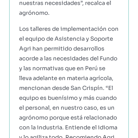
nuestras necesidades”, recalca el
agrónomo.
Los talleres de implementación con
el equipo de Asistencia y Soporte
Agri han permitido desarrollos
acorde a las necesidades del Fundo
y las normativas que en Perú se
lleva adelante en materia agrícola,
mencionan desde San Crispín. “El
equipo es buenísimo y más cuando
el personal, en nuestro caso, es un
agrónomo porque está relacionado
con la industria. Entiende el idioma
y lo agiliza todo. Recomiendo Agri,