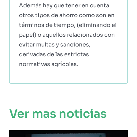
Además hay que tener en cuenta
otros tipos de ahorro como son en
términos de tiempo, (eliminando el
papel) o aquellos relacionados con
evitar multas y sanciones,
derivadas de las estrictas
normativas agrícolas.
Ver mas noticias