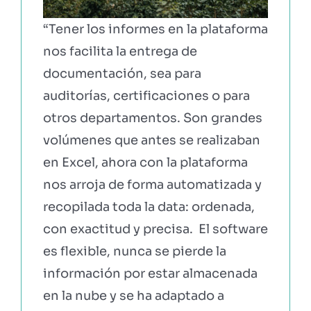
“Tener los informes en la plataforma
nos facilita la entrega de
documentación, sea para
auditorías, certificaciones o para
otros departamentos. Son grandes
volúmenes que antes se realizaban
en Excel, ahora con la plataforma
nos arroja de forma automatizada y
recopilada toda la data: ordenada,
con exactitud y precisa. El software
es flexible, nunca se pierde la
información por estar almacenada
en la nube y se ha adaptado a