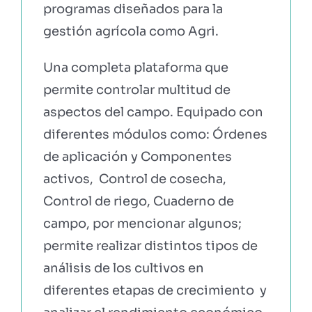
programas diseñados para la
gestión agrícola como Agri.
EBOOKS Y RECURSOS
Una completa plataforma que
PRUÉBALO GRATIS
permite controlar multitud de
aspectos del campo. Equipado con
diferentes módulos como: Órdenes
de aplicación y Componentes
activos, Control de cosecha,
Control de riego, Cuaderno de
campo, por mencionar algunos;
permite realizar distintos tipos de
análisis de los cultivos en
diferentes etapas de crecimiento y