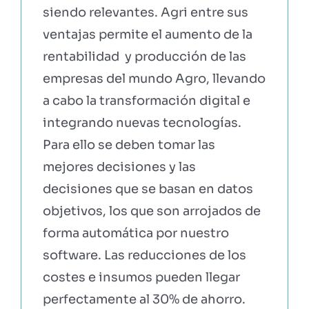
siendo relevantes. Agri entre sus
ventajas permite el aumento de la
rentabilidad y producción de las
empresas del mundo Agro, llevando
a cabo la transformación digital e
integrando nuevas tecnologías.
Para ello se deben tomar las
mejores decisiones y las
decisiones que se basan en datos
objetivos, los que son arrojados de
forma automática por nuestro
software. Las reducciones de los
costes e insumos pueden llegar
perfectamente al 30% de ahorro.