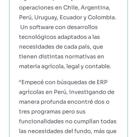
operaciones en Chile, Argentina,
Perú, Uruguay, Ecuador y Colombia.
Un software con desarrollos
tecnológicos adaptados a las
necesidades de cada país, que
tienen distintas normativas en
materia agrícola, legal y contable.
“Empecé con búsquedas de ERP
agrícolas en Perú, investigando de
manera profunda encontré dos o
tres programas pero sus
funcionalidades no cumplían todas
las necesidades del fundo, más que