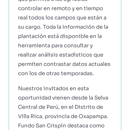
controlar en remoto y en tiempo
real todos los campos
que están a
su cargo. Toda la información de la
plantación está disponible en la
herramienta para consultar y
realizar análisis estadísticos que
permiten contrastar datos actuales
con los de otras temporadas.
Nuestros invitados en esta
oportunidad vienen desde la Selva
Central de Perú, en el Distrito de
Villa Rica, provincia de Oxapampa.
Fundo San Crispín destaca como