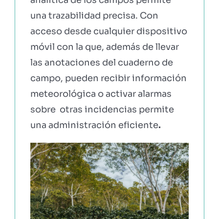
una trazabilidad precisa. Con
acceso desde cualquier dispositivo
móvil con la que, además de llevar
las anotaciones del cuaderno de
campo, pueden recibir información
meteorológica o activar alarmas
sobre otras incidencias permite
una administración eficiente
.