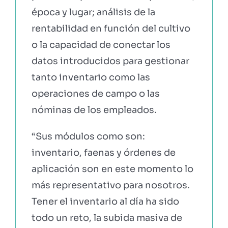
época y lugar; análisis de la
rentabilidad en función del cultivo
o la capacidad de conectar los
datos introducidos para gestionar
tanto inventario como las
operaciones de campo o las
nóminas de los empleados.
“Sus módulos como son:
inventario, faenas y órdenes de
aplicación son en este momento lo
más representativo para nosotros.
Tener el inventario al día ha sido
todo un reto, la subida masiva de