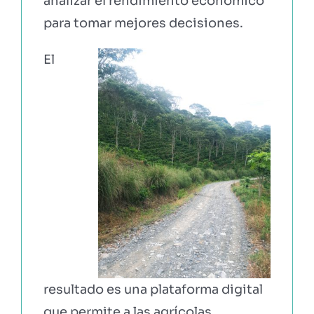
analizar el rendimiento económico
para tomar mejores decisiones.
El
resultado es una plataforma digital
que permite a las agrícolas