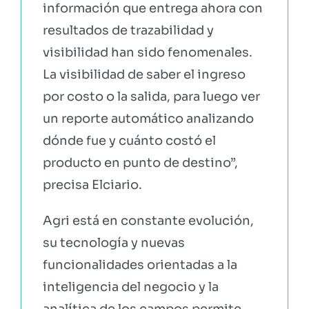
información que entrega ahora con
resultados de trazabilidad y
visibilidad han sido fenomenales.
La visibilidad de saber el ingreso
por costo o la salida, para luego ver
un reporte automático analizando
dónde fue y cuánto costó el
producto en punto de destino”,
precisa Elciario.
Agri está en constante evolución,
su tecnología y nuevas
funcionalidades orientadas a la
inteligencia del negocio y la
analítica de los campos permite