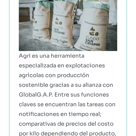
Agri es una herramienta
especializada en explotaciones
agrícolas con producción
sostenible gracias a su alianza con
GlobalG.A.P. Entre sus funciones
claves se encuentran las tareas con
notificaciones en tiempo real;
comparativas de precios del costo
por kilo dependiendo del producto,