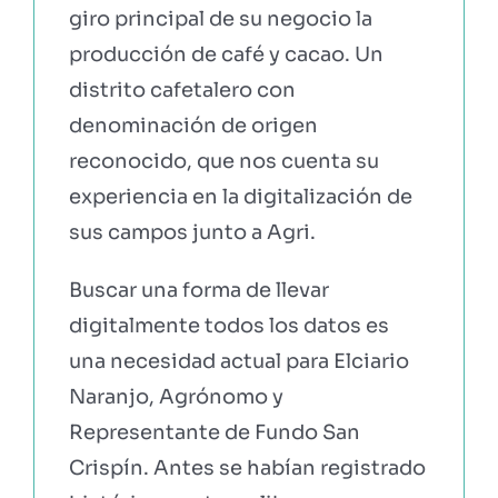
giro principal de su negocio la
producción de café y cacao. Un
distrito cafetalero con
denominación de origen
reconocido, que nos cuenta su
experiencia en la digitalización de
sus campos junto a Agri.
Buscar una forma de llevar
digitalmente todos los datos es
una necesidad actual para Elciario
Naranjo, Agrónomo y
Representante de Fundo San
Crispín. Antes se habían registrado