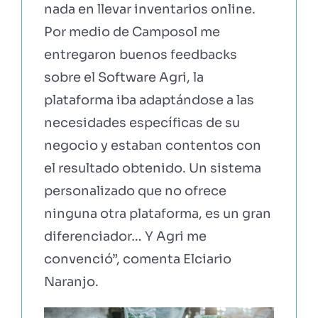
nada en llevar inventarios online.
Por medio de Camposol me
entregaron buenos feedbacks
sobre el Software Agri, la
plataforma iba adaptándose a las
necesidades específicas de su
negocio y estaban contentos con
el resultado obtenido. Un sistema
personalizado que no ofrece
ninguna otra plataforma, es un gran
diferenciador… Y Agri me
convenció”, comenta Elciario
Naranjo.