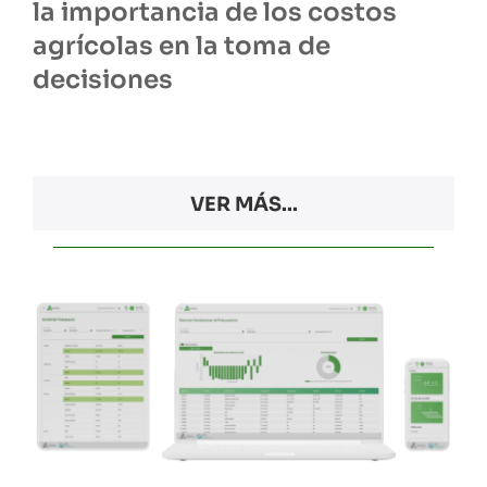
la importancia de los costos
agrícolas en la toma de
decisiones
VER MÁS...