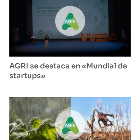
AGRI se destaca en «Mundial de
startups»