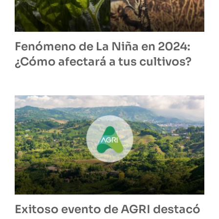
Fenómeno de La Niña en 2024:
¿Cómo afectará a tus cultivos?
Exitoso evento de AGRI destacó