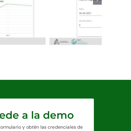
ede a la demo
formulario y obtén las credenciales de