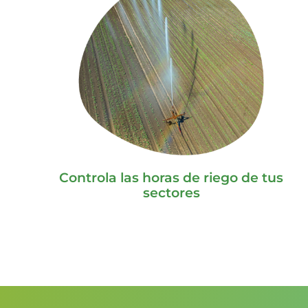
Controla las horas de riego de tus
sectores