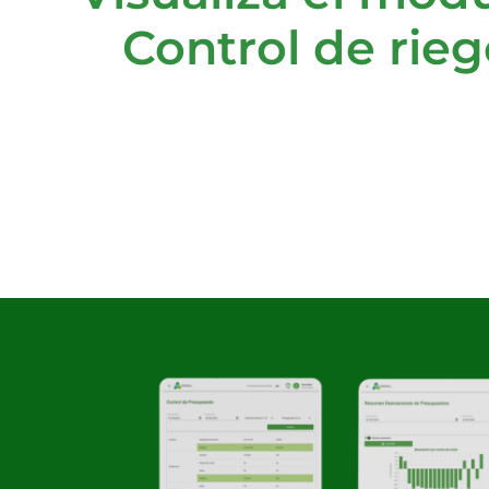
Control de rie