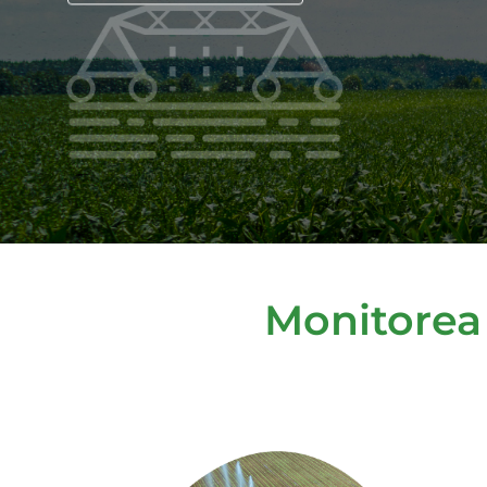
Monitorea 