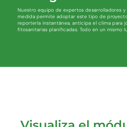
Nuestro equipo de expertos desarrolladores y
medida permite adoptar este tipo de proyectos
reportería instantánea, anticipa el clima para
fitosanitarias planificadas. Todo en un mismo l
Visualiza el módu