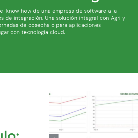
 el know how de una empresa de software a la
 de integración. Una solución integral con Agri y
 jornadas de cosecha o para aplicaciones
ugar con tecnología cloud.
lo: