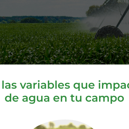
las variables que impa
de agua en tu campo