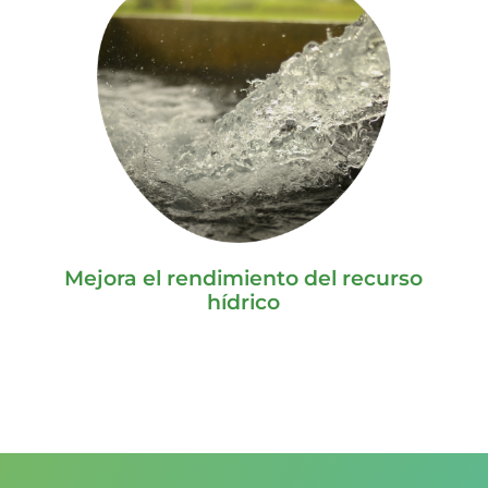
Mejora el rendimiento del recurso
hídrico
PRUÉBALO GRATIS