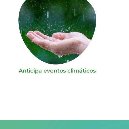
Anticipa eventos climáticos