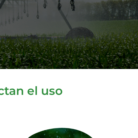
ctan el uso