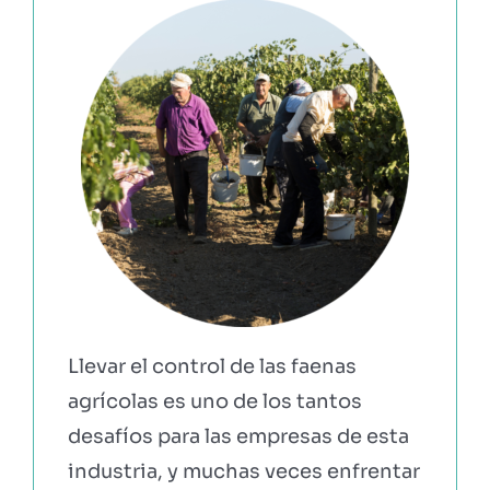
EBOOKS Y RECURSOS
PRUÉBALO GRATIS
Llevar el control de las faenas
agrícolas es uno de los tantos
desafíos para las empresas de esta
industria, y muchas veces enfrentar