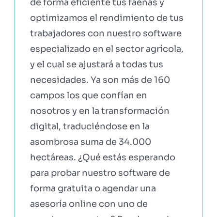
de forma eficiente tus faenas y
optimizamos el rendimiento de tus
trabajadores con nuestro software
especializado en el sector agrícola,
y el cual se ajustará a todas tus
necesidades. Ya son más de 160
campos los que confían en
nosotros y en la transformación
digital, traduciéndose en la
asombrosa suma de 34.000
hectáreas. ¿Qué estás esperando
para probar nuestro software de
forma gratuita o agendar una
asesoría online con uno de