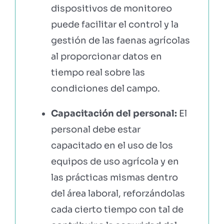
dispositivos de monitoreo
puede facilitar el control y la
gestión de las faenas agrícolas
al proporcionar datos en
tiempo real sobre las
condiciones del campo.
Capacitación del personal:
El
personal debe estar
capacitado en el uso de los
equipos de uso agrícola y en
las prácticas mismas dentro
del área laboral, reforzándolas
cada cierto tiempo con tal de