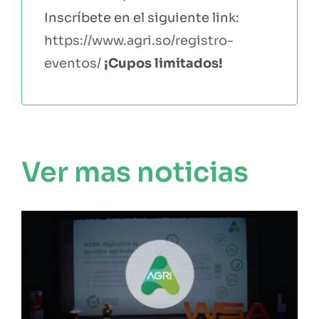
Inscríbete en el siguiente link:
https://www.agri.so/registro-
eventos/
¡Cupos limitados!
Ver mas noticias