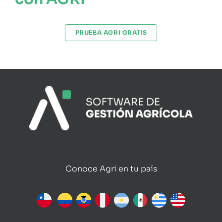
PRUEBA AGRI GRATIS
Conoce Agri en tu país