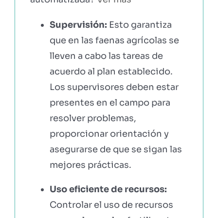
Supervisión:
Esto garantiza
que en las faenas agrícolas se
lleven a cabo las tareas de
acuerdo al plan establecido.
Los supervisores deben estar
presentes en el campo para
resolver problemas,
proporcionar orientación y
asegurarse de que se sigan las
mejores prácticas.
Uso eficiente de recursos:
Controlar el uso de recursos