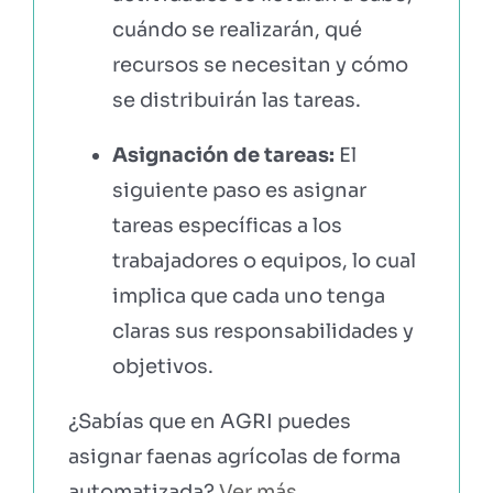
cuándo se realizarán, qué
recursos se necesitan y cómo
se distribuirán las tareas.
Asignación de tareas:
El
siguiente paso es asignar
tareas específicas a los
trabajadores o equipos, lo cual
implica que cada uno tenga
claras sus responsabilidades y
objetivos.
¿Sabías que en AGRI puedes
asignar faenas agrícolas de forma
automatizada?
Ver más