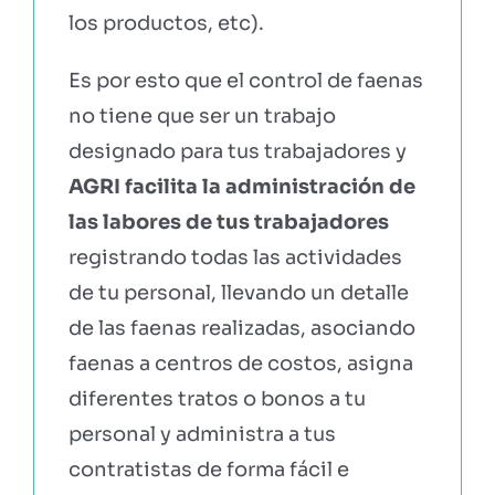
los productos, etc).
Es por esto que el control de faenas
no tiene que ser un trabajo
designado para tus trabajadores y
AGRI facilita la administración de
las labores de tus trabajadores
registrando todas las actividades
de tu personal, llevando un detalle
de las faenas realizadas, asociando
faenas a centros de costos, asigna
diferentes tratos o bonos a tu
personal y administra a tus
contratistas de forma fácil e