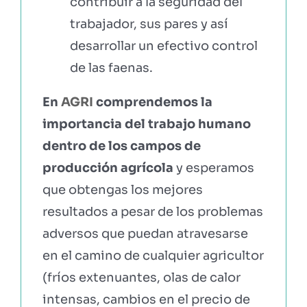
contribuir a la seguridad del
trabajador, sus pares y así
desarrollar un efectivo control
de las faenas.
En
AGRI
comprendemos la
importancia del trabajo humano
dentro de los campos de
producción agrícola
y esperamos
que obtengas los mejores
resultados a pesar de los problemas
adversos que puedan atravesarse
en el camino de cualquier agricultor
(fríos extenuantes, olas de calor
intensas, cambios en el precio de