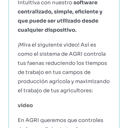
intuitiva con nuestro
software
centralizado, simple, eficiente y
que puede ser utilizado desde
cualquier dispositivo.
¡Mira el siguiente video! Así es
como el sistema de AGRI controla
tus faenas reduciendo los tiempos
de trabajo en tus campos de
producción agrícola y maximizando
el trabajo de tus agricultores:
video
En AGRI queremos que controles