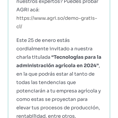
nuestros expertos? Puedes probar
AGRI acá:
https://www.agri.so/demo-gratis-
cl/
Este 25 de enero estás
cordialmente invitado a nuestra
charla titulada
“Tecnologías para la
administración agrícola en 2024”
,
en la que podrás estar al tanto de
todas las tendencias que
potenciarán a tu empresa agrícola y
como estas se proyectan para
elevar tus procesos de producción,
rentabilidad, entre otros.