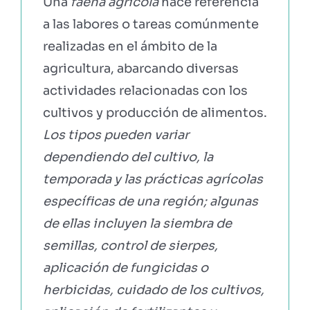
Una
faena agrícola
hace referencia
a las labores o tareas comúnmente
realizadas en el ámbito de la
agricultura, abarcando diversas
actividades relacionadas con los
cultivos y producción de alimentos.
Los tipos pueden variar
dependiendo del cultivo, la
temporada y las prácticas agrícolas
específicas de una región; algunas
de ellas incluyen la siembra de
semillas, control de sierpes,
aplicación de fungicidas o
herbicidas, cuidado de los cultivos,