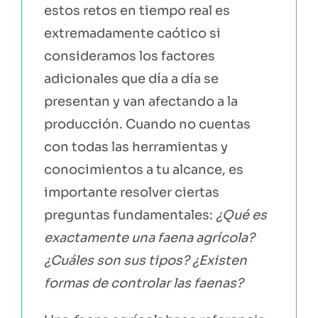
estos retos en tiempo real es
extremadamente caótico si
consideramos los factores
adicionales que día a día se
presentan y van afectando a la
producción. Cuando no cuentas
con todas las herramientas y
conocimientos a tu alcance, es
importante resolver ciertas
preguntas fundamentales:
¿Qué es
exactamente una faena agrícola?
¿Cuáles son sus tipos? ¿Existen
formas de controlar las faenas?