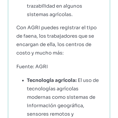
trazabilidad en algunos
sistemas agrícolas.
Con AGRI puedes registrar el tipo
de faena, los trabajadores que se
encargan de ella, los centros de
costo y mucho más:
Fuente: AGRI
Tecnología agrícola:
El uso de
tecnologías agrícolas
modernas como sistemas de
información geográfica,
sensores remotos y