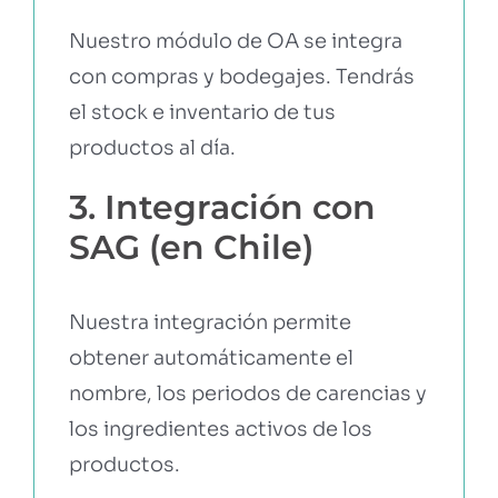
Nuestro módulo de OA se integra
con compras y bodegajes. Tendrás
el stock e inventario de tus
productos al día.
3. Integración con
SAG (en Chile)
Nuestra integración permite
obtener automáticamente el
nombre, los periodos de carencias y
los ingredientes activos de los
productos.