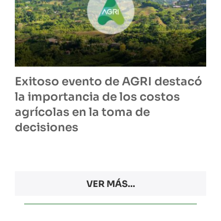
Exitoso evento de AGRI destacó
la importancia de los costos
agrícolas en la toma de
decisiones
VER MÁS...