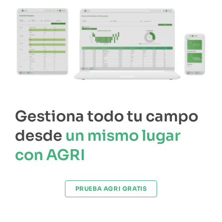
Gestiona todo tu campo
desde
un mismo lugar
con AGRI
PRUEBA AGRI GRATIS