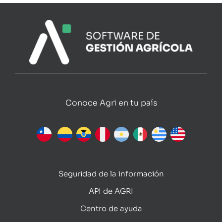
Conoce Agri en tu país
Seguridad de la información
API de AGRI
Centro de ayuda