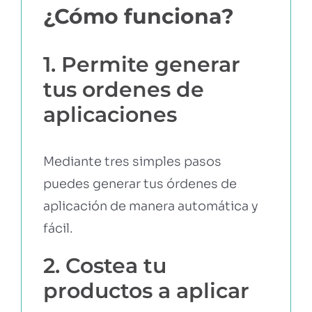
¿Cómo funciona?
1. Permite generar
tus ordenes de
aplicaciones
Mediante tres simples pasos
puedes generar tus órdenes de
aplicación de manera automática y
fácil.
2. Costea tu
productos a aplicar