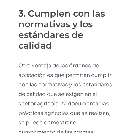
3. Cumplen con las
normativas y los
estándares de
calidad
Otra ventaja de las órdenes de
aplicación es que permiten cumplir
con las normativas y los estándares
de calidad que se exigen en el
sector agrícola. Al documentar las
prácticas agrícolas que se realizan,
se puede demostrar el
cumplimiento de las normas