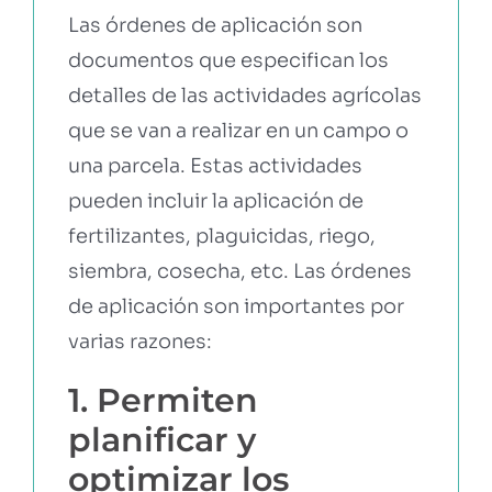
Las órdenes de aplicación son
documentos que especifican los
EBOOKS Y RECURSOS
detalles de las actividades agrícolas
que se van a realizar en un campo o
PRUÉBALO GRATIS
una parcela. Estas actividades
pueden incluir la aplicación de
fertilizantes, plaguicidas, riego,
siembra, cosecha, etc. Las órdenes
de aplicación son importantes por
varias razones:
1. Permiten
planificar y
optimizar los