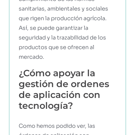
sanitarias, ambientales y sociales
que rigen la producción agrícola.
Así, se puede garantizar la
seguridad y la trazabilidad de los
productos que se ofrecen al
mercado.
¿Cómo apoyar la
gestión de ordenes
de aplicación con
tecnología?
Como hemos podido ver, las