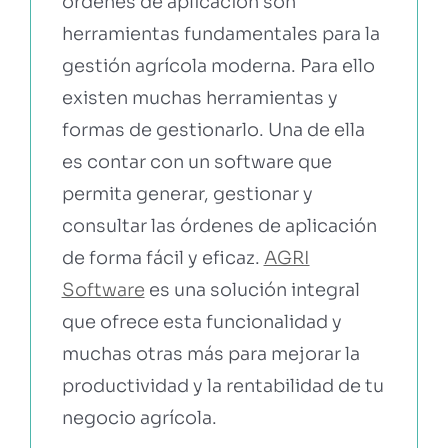
órdenes de aplicación son
herramientas fundamentales para la
gestión agrícola moderna. Para ello
existen muchas herramientas y
formas de gestionarlo. Una de ella
es contar con un software que
permita generar, gestionar y
consultar las órdenes de aplicación
de forma fácil y eficaz.
AGRI
Software
es una solución integral
que ofrece esta funcionalidad y
muchas otras más para mejorar la
productividad y la rentabilidad de tu
negocio agrícola.