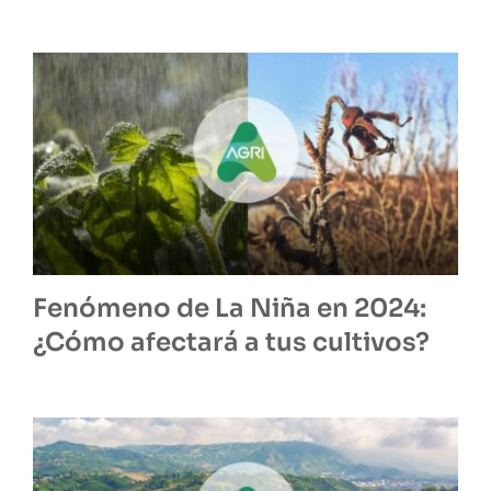
Fenómeno de La Niña en 2024:
¿Cómo afectará a tus cultivos?