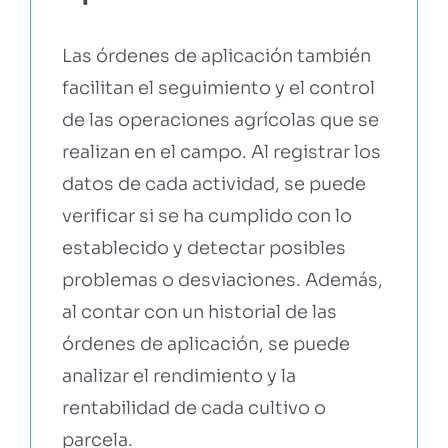
Las órdenes de aplicación también
facilitan el seguimiento y el control
de las operaciones agrícolas que se
realizan en el campo. Al registrar los
datos de cada actividad, se puede
verificar si se ha cumplido con lo
establecido y detectar posibles
problemas o desviaciones. Además,
al contar con un historial de las
órdenes de aplicación, se puede
analizar el rendimiento y la
rentabilidad de cada cultivo o
parcela.