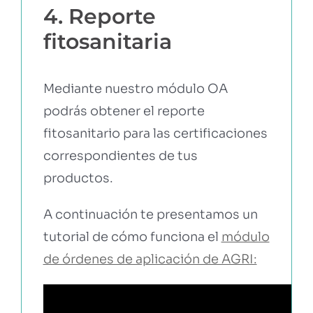
4. Reporte
fitosanitaria
Mediante nuestro módulo OA
podrás obtener el reporte
fitosanitario para las certificaciones
correspondientes de tus
productos.
A continuación te presentamos un
tutorial de cómo funciona el
módulo
de órdenes de aplicación de AGRI: