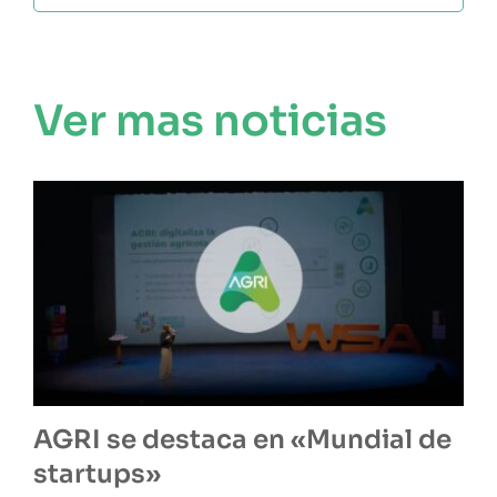
Ver mas noticias
AGRI se destaca en «Mundial de
startups»