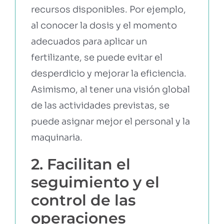
recursos disponibles. Por ejemplo,
al conocer la dosis y el momento
adecuados para aplicar un
fertilizante, se puede evitar el
desperdicio y mejorar la eficiencia.
Asimismo, al tener una visión global
de las actividades previstas, se
puede asignar mejor el personal y la
maquinaria.
2. Facilitan el
seguimiento y el
control de las
operaciones