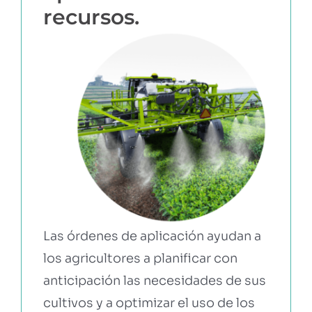
recursos.
Las órdenes de aplicación ayudan a
los agricultores a planificar con
anticipación las necesidades de sus
cultivos y a optimizar el uso de los